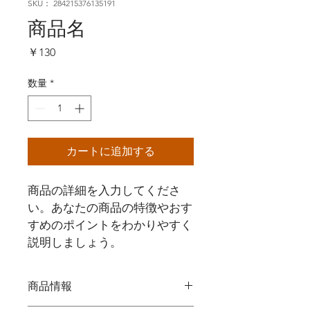
SKU： 284215376135191
商品名
価
￥130
格
数量
*
カートに追加する
商品の詳細を入力してくださ
い。あなたの商品の特徴やおす
すめのポイントをわかりやすく
説明しましょう。
商品情報