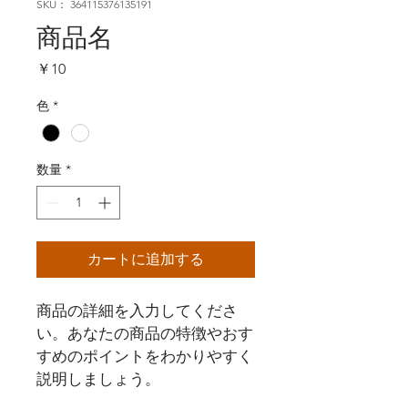
SKU： 364115376135191
商品名
価
￥10
格
色
*
数量
*
カートに追加する
商品の詳細を入力してくださ
い。あなたの商品の特徴やおす
すめのポイントをわかりやすく
説明しましょう。