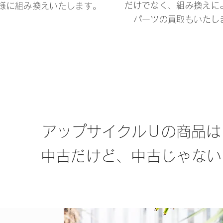
だけでなく、組み換えに
様に組み換えいたします。
パーツの買取もいたし
アップサイクルＵの商品は
中古だけど、中古じゃない