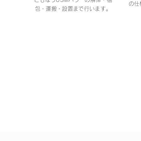
の仕
包・運搬・設置まで行います。