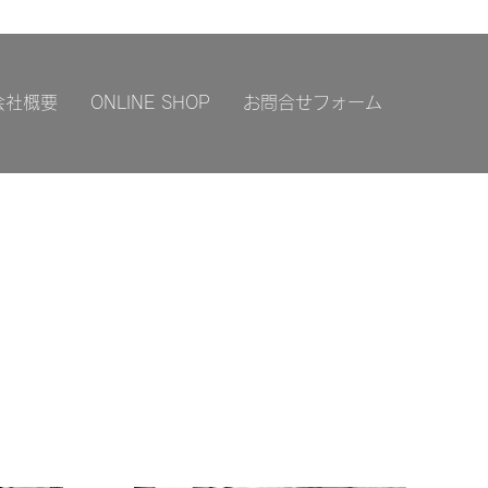
会社概要
ONLINE SHOP
お問合せフォーム