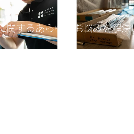
ーに関するあらゆるお悩みを解決