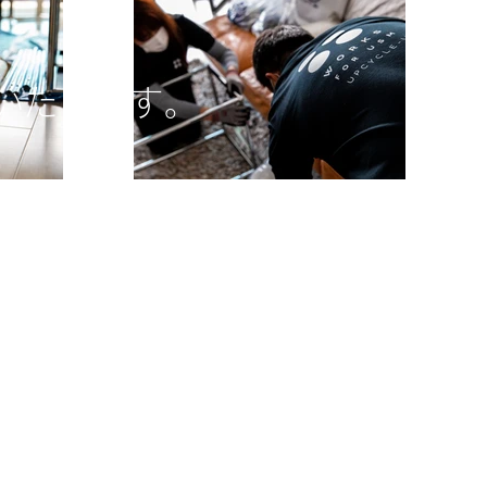
いたします。